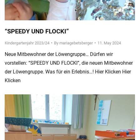
“SPEEDY UND FLOCKI”
Kindergartenjahr 2023/24
By
mariagebetsberger
11. May 2024
Neue Mitbewohner der Löwengruppe… Dürfen wir
vorstellen: “SPEEDY UND FLOCKI”, die neuen Mitbewohner
der Löwengruppe. Was für ein Erlebnis…! Hier Klicken Hier
Klicken