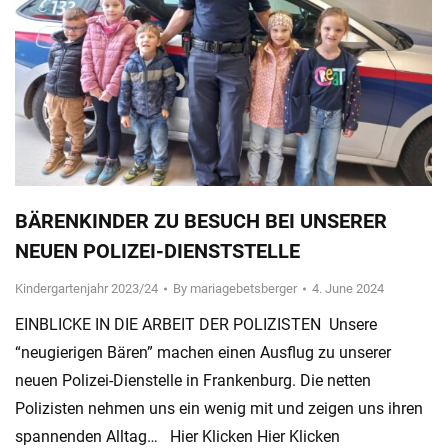
BÄRENKINDER ZU BESUCH BEI UNSERER
NEUEN POLIZEI-DIENSTSTELLE
Kindergartenjahr 2023/24
By
mariagebetsberger
4. June 2024
EINBLICKE IN DIE ARBEIT DER POLIZISTEN Unsere
“neugierigen Bären” machen einen Ausflug zu unserer
neuen Polizei-Dienstelle in Frankenburg. Die netten
Polizisten nehmen uns ein wenig mit und zeigen uns ihren
spannenden Alltag… Hier Klicken Hier Klicken