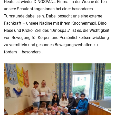
Heute ist wieder DINOSPAß… Einmal in der Woche dürfen
unsere Schulanfänger-innen bei einer besonderen
Turnstunde dabei sein. Dabei besucht uns eine externe
Fachkraft – unsere Nadine mit ihrem Knochenmaxl, Dino,
Hase und Kroko. Ziel des “Dinospaß” ist es, die Wichtigkeit
von Bewegung für Körper- und Persönlichkeitsentwicklung
zu vermitteln und gesundes Bewegungsverhalten zu
fördern – besonders…