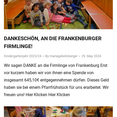
DANKESCHÖN, AN DIE FRANKENBURGER
FIRMLINGE!
Kindergartenjahr 2023/24
By
mariagebetsberger
29. May 2024
Wir sagen DANKE an die Firmlinge von Frankenburg Erst
vor kurzem haben wir von ihnen eine Spende von
insgesamt 645,10€ entgegennehmen dürfen. Dieses Geld
haben sie bei einem Pfarrfrühstück für uns erarbeitet. Wir
freuen uns! Hier Klicken Hier Klicken