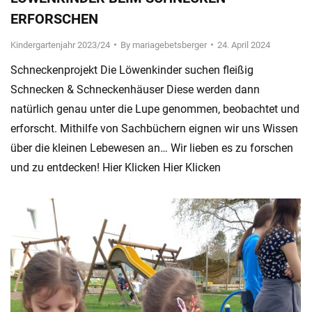
ERFORSCHEN
Kindergartenjahr 2023/24
By
mariagebetsberger
24. April 2024
Schneckenprojekt Die Löwenkinder suchen fleißig
Schnecken & Schneckenhäuser Diese werden dann
natürlich genau unter die Lupe genommen, beobachtet und
erforscht. Mithilfe von Sachbüchern eignen wir uns Wissen
über die kleinen Lebewesen an… Wir lieben es zu forschen
und zu entdecken! Hier Klicken Hier Klicken