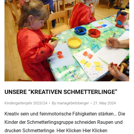
UNSERE “KREATIVEN SCHMETTERLINGE”
Kindergartenjahr 2023/24
By
mariagebetsberger
21. May 2024
Kreativ sein und feinmotorische Fähigkeiten stärken… Die
Kinder der Schmetterlingsgruppe schneiden Raupen und
drucken Schmetterlinge. Hier Klicken Hier Klicken