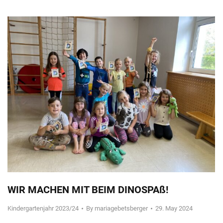
WIR MACHEN MIT BEIM DINOSPAß!
Kindergartenjahr 2023/24
By
mariagebetsberger
29. May 2024