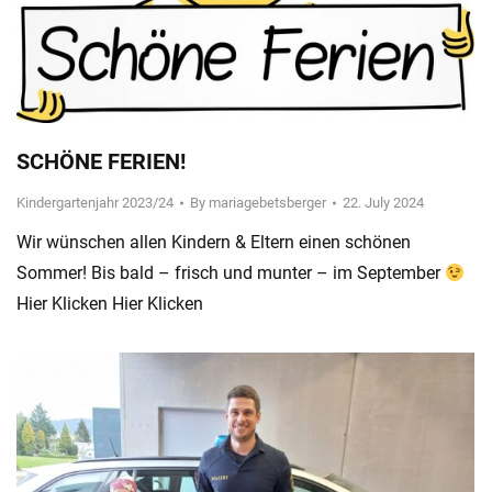
SCHÖNE FERIEN!
Kindergartenjahr 2023/24
By
mariagebetsberger
22. July 2024
Wir wünschen allen Kindern & Eltern einen schönen
Sommer! Bis bald – frisch und munter – im September
Hier Klicken Hier Klicken