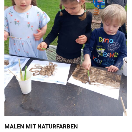
MALEN MIT NATURFARBEN