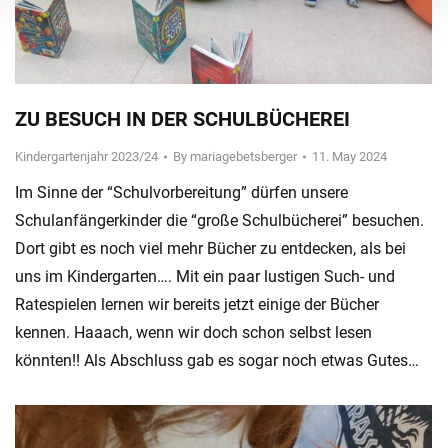
ZU BESUCH IN DER SCHULBÜCHEREI
Kindergartenjahr 2023/24
By
mariagebetsberger
11. May 2024
Im Sinne der “Schulvorbereitung” dürfen unsere
Schulanfängerkinder die “große Schulbücherei” besuchen.
Dort gibt es noch viel mehr Bücher zu entdecken, als bei
uns im Kindergarten…. Mit ein paar lustigen Such- und
Ratespielen lernen wir bereits jetzt einige der Bücher
kennen. Haaach, wenn wir doch schon selbst lesen
könnten!! Als Abschluss gab es sogar noch etwas Gutes…