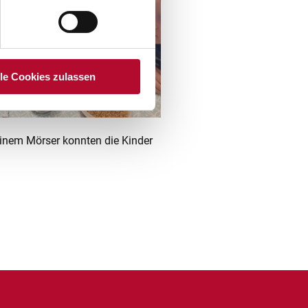
lle Cookies zulassen
einem Mörser konnten die Kinder