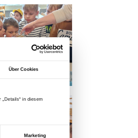
Über Cookies
 „Details“ in diesem
Marketing