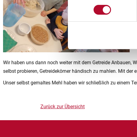
Wir haben uns dann noch weiter mit dem Getreide Anbauen, Wa
selbst probieren, Getreidekörner händisch zu mahlen. Mit der 
Unser selbst gemaltes Mehl haben wir schließlich zu einem Tei
Zurück zur Übersicht