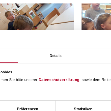
Details
Cookies
hmen Sie bitte unserer
Datenschutzerklärung
, sowie dem Reiter
Präferenzen
Statistiken