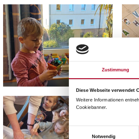
Zustimmung
Diese Webseite verwendet 
Weitere Informationen entne
Cookiebanner.
Einwilligungsauswahl
Notwendig